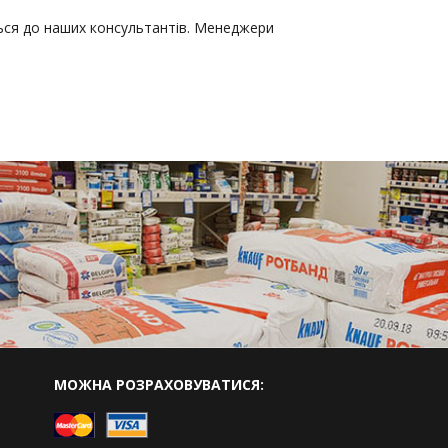
ься до наших консультантів. Менеджери
МОЖНА РОЗРАХОВУВАТИСЯ: