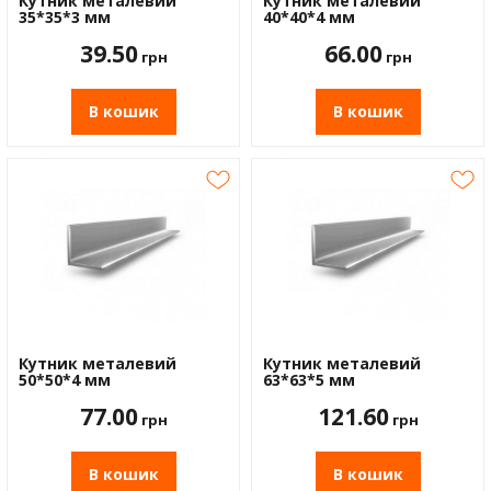
Кутник металевий
Кутник металевий
35*35*3 мм
40*40*4 мм
39.50
66.00
грн
грн
В кошик
В кошик
Кутник металевий
Кутник металевий
50*50*4 мм
63*63*5 мм
77.00
121.60
грн
грн
В кошик
В кошик