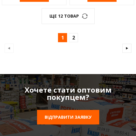
ЩЕ 12 ТОВАР
1
2
Хочете стати оптовим
покупцем?
ВІДПРАВИТИ ЗАЯВКУ