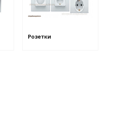
Розетки