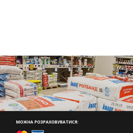
МОЖНА РОЗРАХОВУВАТИСЯ: