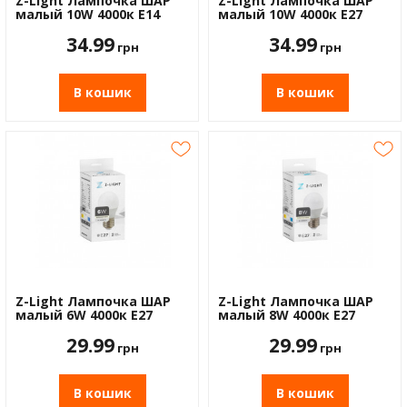
Z-Light Лампочка ШАР
Z-Light Лампочка ШАР
малый 10W 4000к Е14
малый 10W 4000к Е27
34.99
34.99
грн
грн
В кошик
В кошик
Z-Light Лампочка ШАР
Z-Light Лампочка ШАР
малый 6W 4000к Е27
малый 8W 4000к Е27
29.99
29.99
грн
грн
В кошик
В кошик