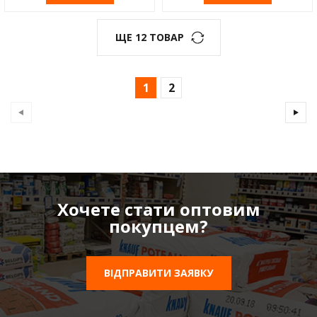
ЩЕ 12 ТОВАР
1
2
Хочете стати оптовим
покупцем?
ВІДПРАВИТИ ЗАЯВКУ