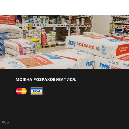
МОЖНА РОЗРАХОВУВАТИСЯ:
аводу