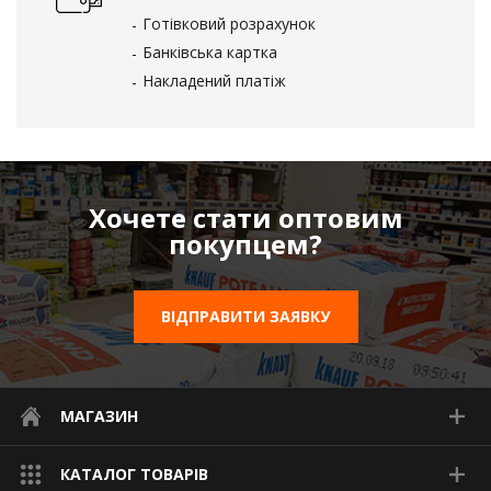
Готівковий розрахунок
Банківська картка
Накладений платіж
Хочете стати оптовим
покупцем?
ВІДПРАВИТИ ЗАЯВКУ
МАГАЗИН
КАТАЛОГ ТОВАРІВ