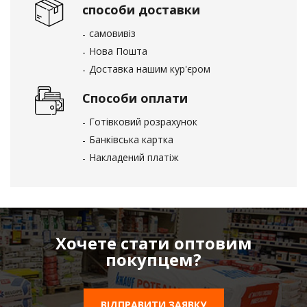
способи доставки
самовивіз
Нова Пошта
Доставка нашим кур'єром
Способи оплати
Готівковий розрахунок
Банківська картка
Накладений платіж
Хочете стати оптовим
покупцем?
ВІДПРАВИТИ ЗАЯВКУ