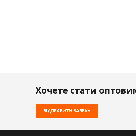
Хочете стати оптови
ВІДПРАВИТИ ЗАЯВКУ