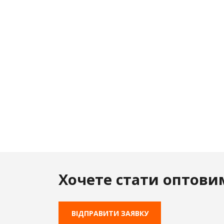
Хочете стати оптови
ВІДПРАВИТИ ЗАЯВКУ