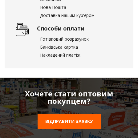
Нова Пошта
Доставка нашим кур'єром
Способи оплати
Готівковий розрахунок
Банківська картка
Накладений платіж
Хочете стати оптовим
покупцем?
ВІДПРАВИТИ ЗАЯВКУ