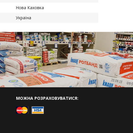
Нова Каховка
Україна
МОЖНА РОЗРАХОВУВАТИСЯ: