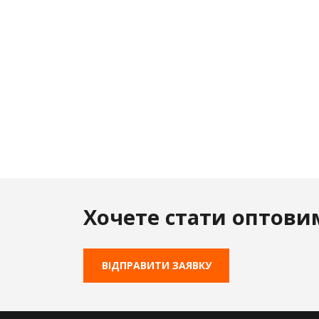
Хочете стати оптови
ВІДПРАВИТИ ЗАЯВКУ