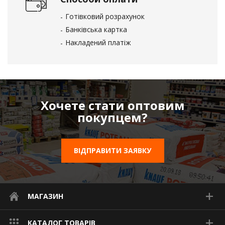
Готівковий розрахунок
Банківська картка
Накладений платіж
Хочете стати оптовим
покупцем?
ВІДПРАВИТИ ЗАЯВКУ
МАГАЗИН
КАТАЛОГ ТОВАРІВ