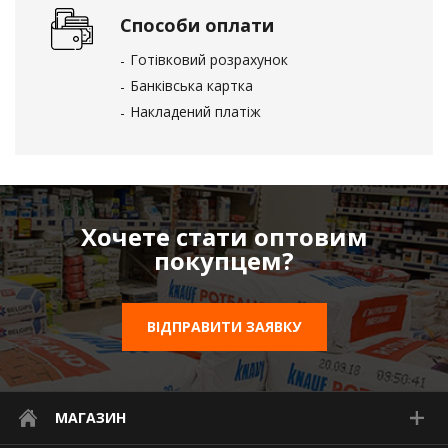
Способи оплати
Готівковий розрахунок
Банківська картка
Накладений платіж
Хочете стати оптовим
покупцем?
ВІДПРАВИТИ ЗАЯВКУ
МАГАЗИН