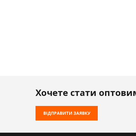
Хочете стати оптови
ВІДПРАВИТИ ЗАЯВКУ