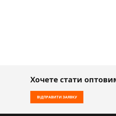
Хочете стати оптови
ВІДПРАВИТИ ЗАЯВКУ