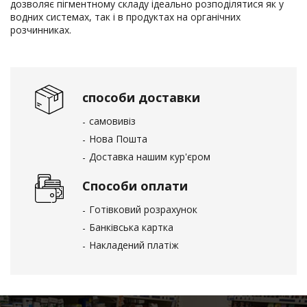
дозволяє пігментному складу ідеально розподілятися як у
водних системах, так і в продуктах на органічних
розчинниках.
способи доставки
самовивіз
Нова Пошта
Доставка нашим кур'єром
Способи оплати
Готівковий розрахунок
Банківська картка
Накладений платіж