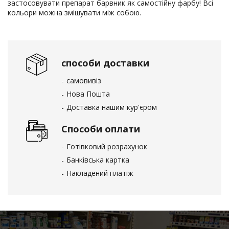
застосовувати препарат барвник як самостійну фарбу! Всі
кольори можна змішувати між собою.
способи доставки
самовивіз
Нова Пошта
Доставка нашим кур'єром
Способи оплати
Готівковий розрахунок
Банківська картка
Накладений платіж