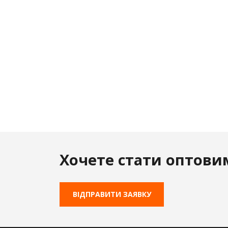
Хочете стати оптови
ВІДПРАВИТИ ЗАЯВКУ