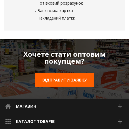
Готівковий розрахунок
Банківська картка
Накладений платіж
Хочете стати оптовим
покупцем?
ВІДПРАВИТИ ЗАЯВКУ
МАГАЗИН
КАТАЛОГ ТОВАРІВ