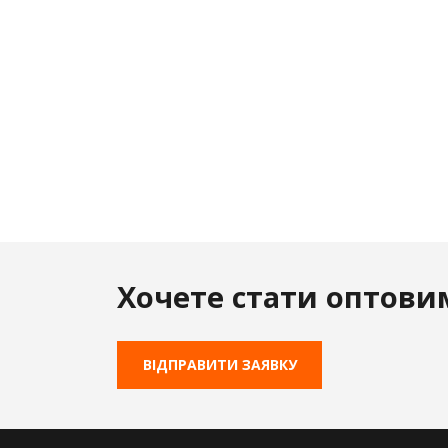
Хочете стати оптови
ВІДПРАВИТИ ЗАЯВКУ