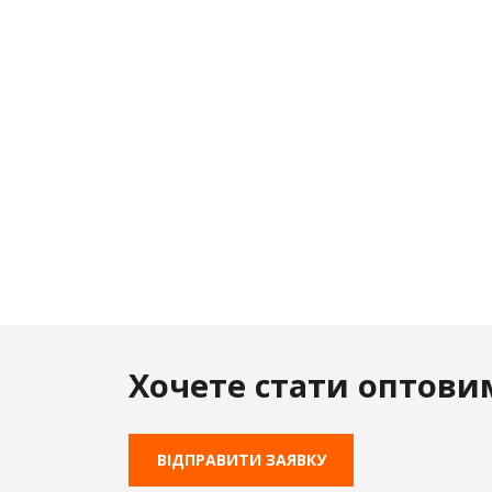
Хочете стати оптови
ВІДПРАВИТИ ЗАЯВКУ