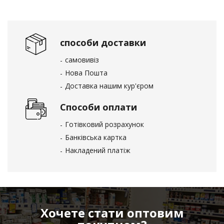
способи доставки
самовивіз
Нова Пошта
Доставка нашим кур'єром
Способи оплати
Готівковий розрахунок
Банківська картка
Накладений платіж
Хочете стати оптовим