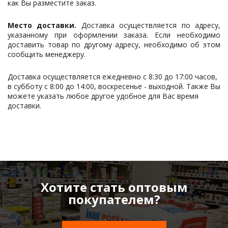
как Вы разместите заказ.
Место доставки.
Доставка осуществляется по адресу,
указанному при оформлении заказа. Если необходимо
доставить товар по другому адресу, необходимо об этом
сообщить менеджеру.
Доставка осуществляется ежедневно с 8:30 до 17:00 часов,
в субботу с 8:00 до 14:00, воскресенье - выходной. Также Вы
можете указать любое другое удобное для Вас время
доставки.
Хотите стать оптовым
покупателем?