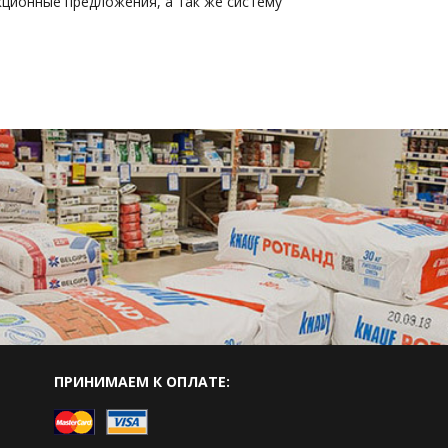
ционные предложения, а так же систему
ПРИНИМАЕМ К ОПЛАТЕ: