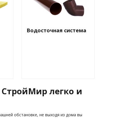
Водосточная система
 СтройМир легко и
ашней обстановке, не выходя из дома вы