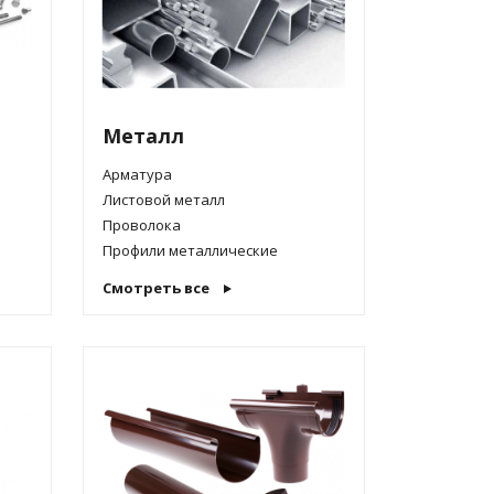
Металл
Арматура
Листовой металл
Проволока
Профили металлические
Смотреть все