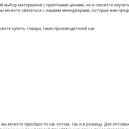
ий выбор материалов с приятными ценами, но и сможете изучит
 вы можете связаться с нашими менеджерами, которые вам пре
ете купить товары таких производителей как:
ы можете приобрести как оптом, так и в розницу. Для оптовы