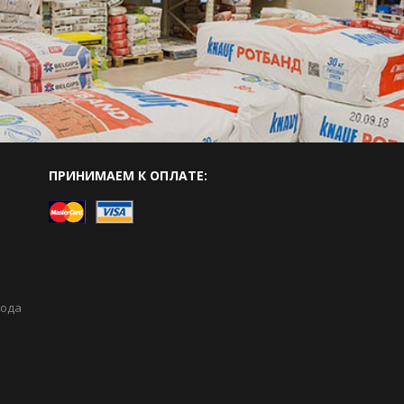
ПРИНИМАЕМ К ОПЛАТЕ:
вода