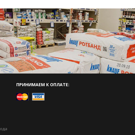
ПРИНИМАЕМ К ОПЛАТЕ:
вода