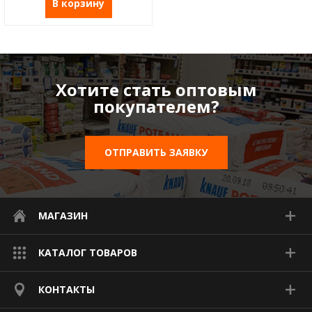
В корзину
Хотите стать оптовым
покупателем?
ОТПРАВИТЬ ЗАЯВКУ
МАГАЗИН
КАТАЛОГ ТОВАРОВ
КОНТАКТЫ