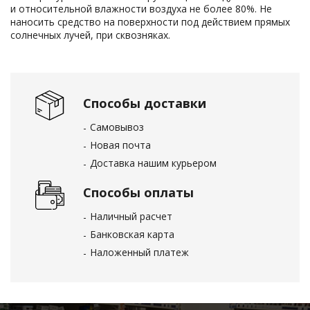
и относительной влажности воздуха не более 80%. Не
наносить средство на поверхности под действием прямых
солнечных лучей, при сквозняках.
Способы доставки
Самовывоз
Новая почта
Доставка нашим курьером
Способы оплаты
Наличный расчет
Банковская карта
Наложенный платеж