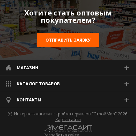
Хотите стать оптовым
покупателем?
ОТПРАВИТЬ ЗАЯВКУ
МАГАЗИН
КАТАЛОГ ТОВАРОВ
КОНТАКТЫ
(с) Интернет-магазин стройматериалов “СтройМир” 2026.
Карта сайта
Разработка сайта