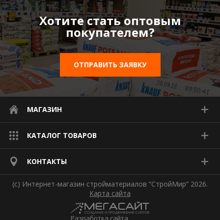
Хотите стать оптовым
покупателем?
ОТПРАВИТЬ ЗАЯВКУ
МАГАЗИН
КАТАЛОГ ТОВАРОВ
КОНТАКТЫ
(с) Интернет-магазин стройматериалов “СтройМир” 2026.
Карта сайта
Разработка сайта