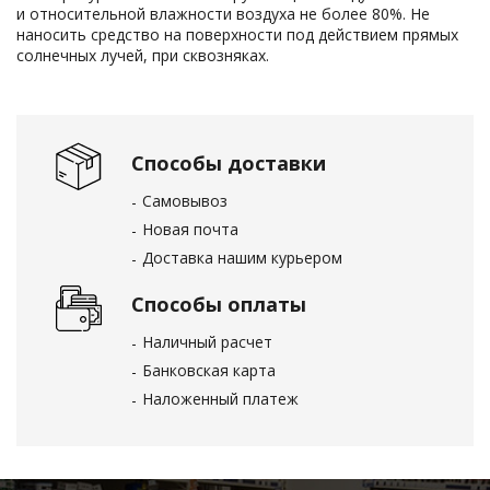
и относительной влажности воздуха не более 80%. Не
наносить средство на поверхности под действием прямых
солнечных лучей, при сквозняках.
Способы доставки
Самовывоз
Новая почта
Доставка нашим курьером
Способы оплаты
Наличный расчет
Банковская карта
Наложенный платеж