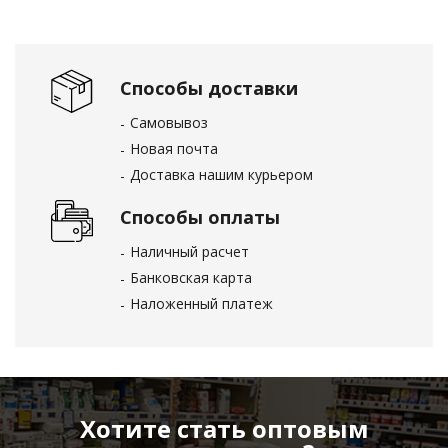
Способы доставки
Самовывоз
Новая почта
Доставка нашим курьером
Способы оплаты
Наличный расчет
Банковская карта
Наложенный платеж
Хотите стать оптовым