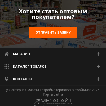
Хотите стать оптовым
покупателем?
ОТПРАВИТЬ ЗАЯВКУ
МАГАЗИН
КАТАЛОГ ТОВАРОВ
КОНТАКТЫ
(с) Интернет-магазин стройматериалов “СтройМир” 2026.
Карта сайта