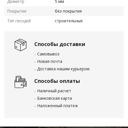
Диаметр
5 мм
Покрытие
без покрытия
Тип гвоздей
строительные
Способы доставки
Самовывоз
Новая почта
Доставка нашим курьером
Способы оплаты
Наличный расчет
Банковская карта
Наложенный платеж