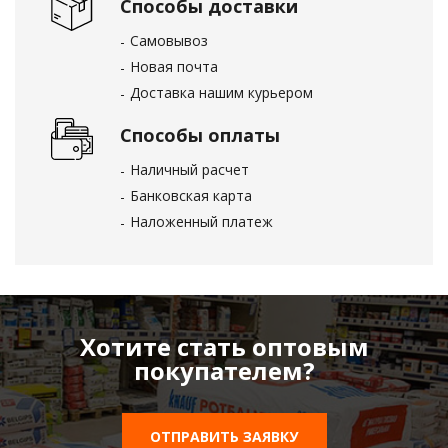
Способы доставки
Самовывоз
Новая почта
Доставка нашим курьером
Способы оплаты
Наличный расчет
Банковская карта
Наложенный платеж
Хотите стать оптовым
покупателем?
ОТПРАВИТЬ ЗАЯВКУ