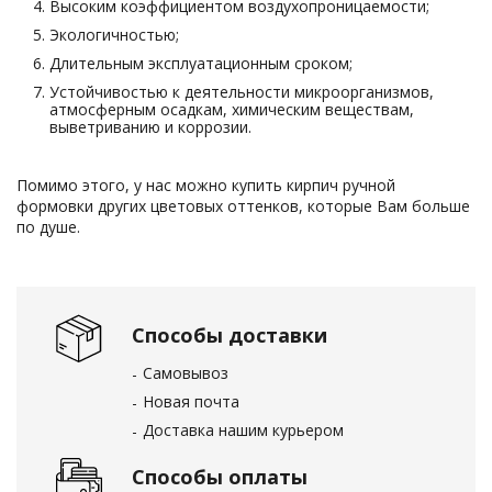
Высоким коэффициентом воздухопроницаемости;
Экологичностью;
Длительным эксплуатационным сроком;
Устойчивостью к деятельности микроорганизмов,
атмосферным осадкам, химическим веществам,
выветриванию и коррозии.
Помимо этого, у нас можно купить кирпич ручной
формовки других цветовых оттенков, которые Вам больше
по душе.
Способы доставки
Самовывоз
Новая почта
Доставка нашим курьером
Способы оплаты