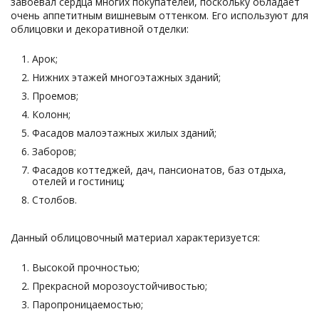
завоевал сердца многих покупателей, поскольку обладает
очень аппетитным вишневым оттенком. Его используют для
облицовки и декоративной отделки:
Арок;
Нижних этажей многоэтажных зданий;
Проемов;
Колонн;
Фасадов малоэтажных жилых зданий;
Заборов;
Фасадов коттеджей, дач, пансионатов, баз отдыха,
отелей и гостиниц;
Столбов.
Данный облицовочный материал характеризуется:
Высокой прочностью;
Прекрасной морозоустойчивостью;
Паропроницаемостью;