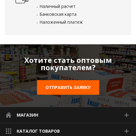
Наличный расчет
Банковская карта
Наложенный платеж
Хотите стать оптовым
покупателем?
ОТПРАВИТЬ ЗАЯВКУ
МАГАЗИН
КАТАЛОГ ТОВАРОВ