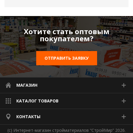
Хотите стать оптовым
покупателем?
ОТПРАВИТЬ ЗАЯВКУ
МАГАЗИН
КАТАЛОГ ТОВАРОВ
КОНТАКТЫ
(с) Интернет-магазин стройматериалов “СтройМир” 2026.