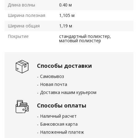
Длина волны
0.40 м
Ширина полезная
1,105 м
Ширина общая
1,19 м
Покрытие
стандартный полиэстер,
матовый полиэстер
Способы доставки
Самовывоз
Новая почта
Доставка нашим курьером
Способы оплаты
Наличный расчет
Банковская карта
Наложенный платеж