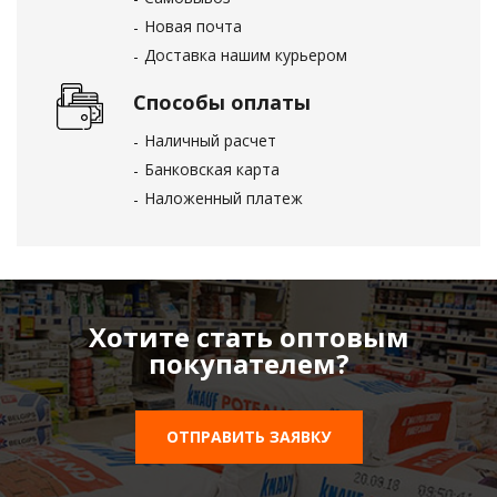
Новая почта
Доставка нашим курьером
Способы оплаты
Наличный расчет
Банковская карта
Наложенный платеж
Хотите стать оптовым
покупателем?
ОТПРАВИТЬ ЗАЯВКУ