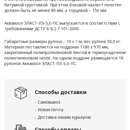
битумной грунтовкой. При этом боковой нахлест полотен
должен быть не менее 80 мм, а торцевой – 150 мм.
Акваизол ЭЛАСТ-ПЭ-5,0-ПС выпускается в соответствии с
требованиями ДСТУ Б В.2.7-101-2000.
Габаритные размеры рулона – 10 х 1 м, вес рулона 50,0 кг.
Материал поставляется на поддонах 1180 х 970 мм,
закрепленный полипропиленовой лентой в термоусадочном
полиэтиленовом чехле. На одном поддоне размещается 18
рулонов Акваизол ЭЛАСТ-ПЭ-5,0-ПС.
Способы доставки
Самовывоз
Новая почта
Доставка нашим курьером
Способы оплаты