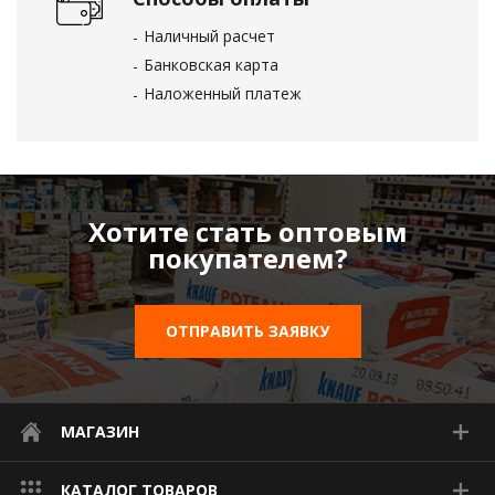
Наличный расчет
Банковская карта
Наложенный платеж
Хотите стать оптовым
покупателем?
ОТПРАВИТЬ ЗАЯВКУ
МАГАЗИН
КАТАЛОГ ТОВАРОВ