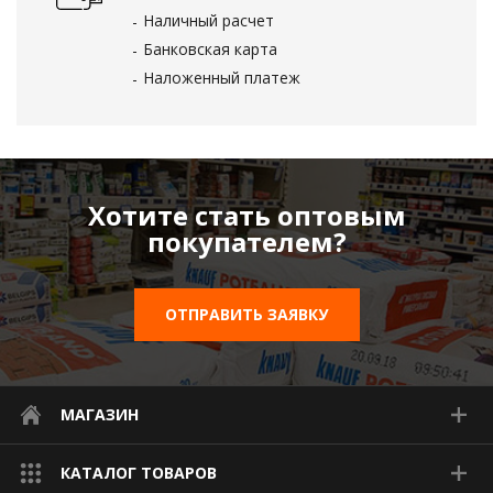
Наличный расчет
Банковская карта
Наложенный платеж
Хотите стать оптовым
покупателем?
ОТПРАВИТЬ ЗАЯВКУ
МАГАЗИН
КАТАЛОГ ТОВАРОВ