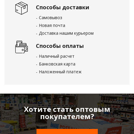
Способы доставки
Самовывоз
Новая почта
Доставка нашим курьером
Способы оплаты
Наличный расчет
Банковская карта
Наложенный платеж
Хотите стать оптовым
покупателем?