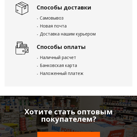
Способы доставки
Самовывоз
Новая почта
Доставка нашим курьером
Способы оплаты
Наличный расчет
Банковская карта
Наложенный платеж
Хотите стать оптовым
покупателем?