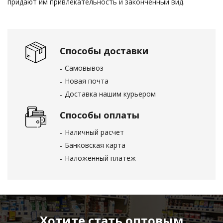
придают им привлекательность и законченный вид.
Способы доставки
Самовывоз
Новая почта
Доставка нашим курьером
Способы оплаты
Наличный расчет
Банковская карта
Наложенный платеж
Хотите стать оптовым