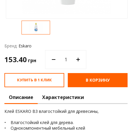
Водос
Бренд:
Eskaro
153.40
грн
КУПИТЬ В 1 КЛИК
В КОРЗИНУ
Описание
Характеристики
Клей ESKARO B3 влагостойкий для древесины,
• Влагостойкий клей для дерева.
• Однокомпонентный мебельный клей