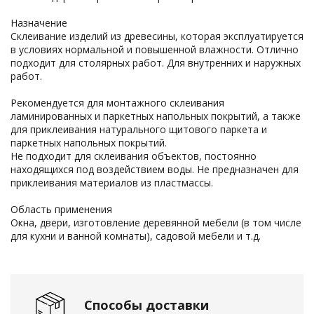
Назначение
Склеивание изделий из древесины, которая эксплуатируется
в условиях нормальной и повышенной влажности. Отлично
подходит для столярных работ. Для внутренних и наружных
работ.
Рекомендуется для монтажного склеивания
ламинированных и паркетных напольных покрытий, а также
для приклеивания натурального щитового паркета и
паркетных напольных покрытий.
Не подходит для склеивания объектов, постоянно
находящихся под воздействием воды. Не предназначен для
приклеивания материалов из пластмассы.
Область применения
Окна, двери, изготовление деревянной мебели (в том числе
для кухни и ванной комнаты), садовой мебели и т.д.
Способы доставки