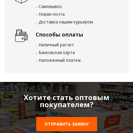
Самовывоз
Новая почта
Доставка нашим курьером
Способы оплаты
Наличный расчет
Банковская карта
Наложенный платеж
Хотите стать оптовым
покупателем?
ОТПРАВИТЬ ЗАЯВКУ