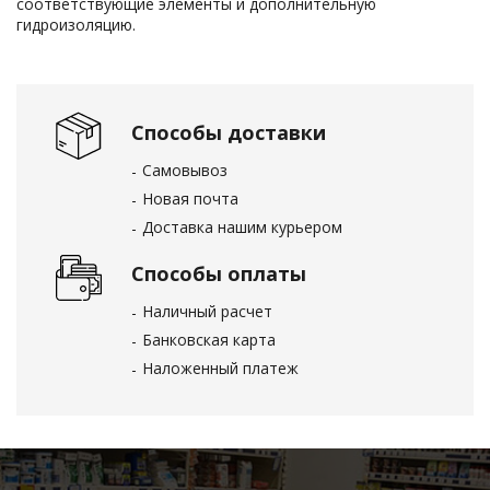
соответствующие элементы и дополнительную
гидроизоляцию.
Способы доставки
Самовывоз
Новая почта
Доставка нашим курьером
Способы оплаты
Наличный расчет
Банковская карта
Наложенный платеж