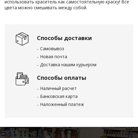
использовать краситель как самостоятельную краску! Все
цвета можно смешивать между собой.
Способы доставки
Самовывоз
Новая почта
Доставка нашим курьером
Способы оплаты
Наличный расчет
Банковская карта
Наложенный платеж