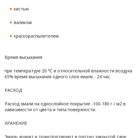
кистью
валиком
краскораспылителем.
Время высыхания
при температуре 20 ℃ и относительной влажности воздуха
65% время высыхания одного слоя эмали - 24 час.
РАСХОД
Расход эмали на однослойное покрытие -100-180 г / м2 в
зависимости от цвета и типа поверхности.
ХРАНЕНИЕ
Эмаль хранят и транспортируют в плотно закрытой таре,