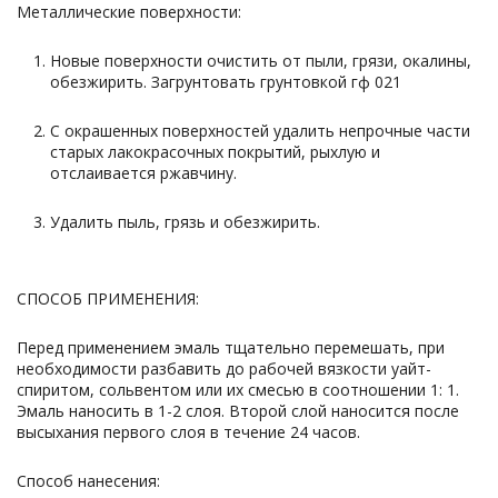
Металлические поверхности:
Новые поверхности очистить от пыли, грязи, окалины,
обезжирить. Загрунтовать грунтовкой гф 021
С окрашенных поверхностей удалить непрочные части
старых лакокрасочных покрытий, рыхлую и
отслаивается ржавчину.
Удалить пыль, грязь и обезжирить.
СПОСОБ ПРИМЕНЕНИЯ:
Перед применением эмаль тщательно перемешать, при
необходимости разбавить до рабочей вязкости уайт-
спиритом, сольвентом или их смесью в соотношении 1: 1.
Эмаль наносить в 1-2 слоя. Второй слой наносится после
высыхания первого слоя в течение 24 часов.
Способ нанесения: