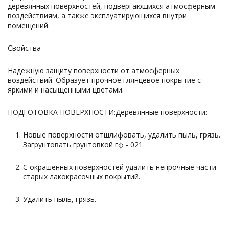
деревянных поверхностей, подвергающихся атмосферным
воздействиям, а также эксплуатирующихся внутри
помещений.
Свойства
Надежную защиту поверхности от атмосферных
воздействий. Образует прочное глянцевое покрытие с
яркими и насыщенными цветами.
ПОДГОТОВКА ПОВЕРХНОСТИ:Деревянные поверхности:
Новые поверхности отшлифовать, удалить пыль, грязь.
Загрунтовать грунтовкой гф - 021
С окрашенных поверхностей удалить непрочные части
старых лакокрасочных покрытий.
Удалить пыль, грязь.