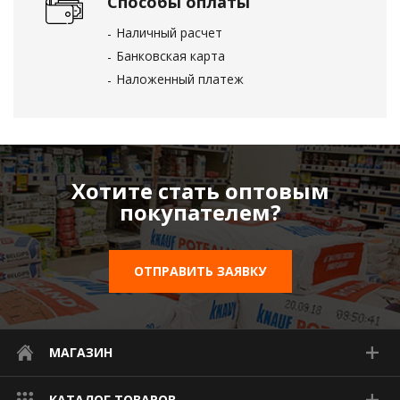
Способы оплаты
Наличный расчет
Банковская карта
Наложенный платеж
Хотите стать оптовым
покупателем?
ОТПРАВИТЬ ЗАЯВКУ
МАГАЗИН
КАТАЛОГ ТОВАРОВ