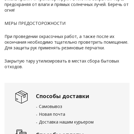
предохраняя от влаги и прямых солнечных лучей. Беречь от
огня!
МЕРЫ ПРЕДОСТОРОЖНОСТИ
При проведении окрасочных работ, а также после их
окончания необходимо тщательно проветрить помещение.
Для защиты рук применять резиновые перчатки.
Закрытую тару утилизировать в местах сбора бытовых
отходов.
Способы доставки
Самовывоз
Новая почта
Доставка нашим курьером