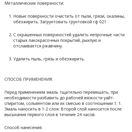
Металлические поверхности:
Новые поверхности очистить от пыли, грязи, окалины,
обезжирить. Загрунтовать грунтовкой гф 021
С окрашенных поверхностей удалить непрочные части
старых лакокрасочных покрытий, рыхлую и
отслаивается ржавчину.
Удалить пыль, грязь и обезжирить.
СПОСОБ ПРИМЕНЕНИЯ:
Перед применением эмаль тщательно перемешать, при
необходимости разбавить до рабочей вязкости уайт-
спиритом, сольвентом или их смесью в соотношении 1: 1.
Эмаль наносить в 1-2 слоя. Второй слой наносится после
высыхания первого слоя в течение 24 часов.
Способ нанесения: