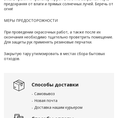
предохраняя от влаги и прямых солнечных лучей. Беречь от
огня!
МЕРЫ ПРЕДОСТОРОЖНОСТИ
При проведении окрасочных работ, а также после их
окончания необходимо тщательно проветрить помещение.
Для защиты рук применять резиновые перчатки.
Закрытую тару утилизировать в местах сбора бытовых
отходов.
Способы доставки
Самовывоз
Новая почта
Доставка нашим курьером