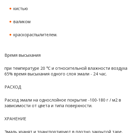
кистью
валиком
краскораспылителем.
Время высыхания
при температуре 20 ℃ и относительной влажности воздуха
65% время высыхания одного слоя эмали - 24 час.
РАСХОД
Расход эмали на однослойное покрытие -100-180 г / м2 в
зависимости от цвета и типа поверхности.
ХРАНЕНИЕ
Эмаль хранят и транспортируют в плотно закрытой таре,