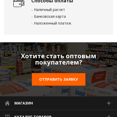
Способы оплаты
Наличный расчет
Банковская карта
Наложенный платеж
Хотите стать оптовым
покупателем?
ОТПРАВИТЬ ЗАЯВКУ
МАГАЗИН
КАТАЛОГ ТОВАРОВ