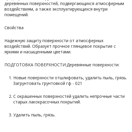
деревянных поверхностей, подвергающихся атмосферным
воздействиям, а также эксплуатирующихся внутри
помещений.
Свойства
Надежную защиту поверхности от атмосферных
воздействий. Образует прочное глянцевое покрытие с
яркими и насыщенными цветами.
ПОДГОТОВКА ПОВЕРХНОСТИ:Деревянные поверхности:
Новые поверхности отшлифовать, удалить пыль, грязь.
Загрунтовать грунтовкой гф - 021
С окрашенных поверхностей удалить непрочные части
старых лакокрасочных покрытий.
Удалить пыль, грязь.