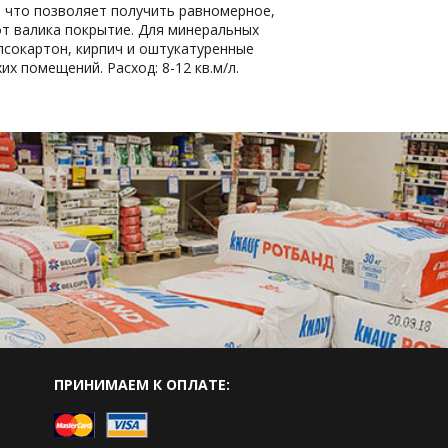
 что позволяет получить равномерное,
от валика покрытие. Для минеральных
ипсокартон, кирпич и оштукатуренные
хих помещений. Расход: 8-12 кв.м/л.
ПРИНИМАЕМ К ОПЛАТЕ: