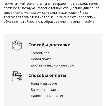
герметик нейтрального типа, твердеет под воздействием
влажности воздуха. Разработанный специально для работ,
связанных с монтажом сантехнических изделий, где
требуются герметики которые не вызывают коррозию и
обладают стойкостью к образованию плесени и грибка.
Способы доставки
Самовывоз
Новая почта
Доставка нашим курьером
Способы оплаты
Наличный расчет
Банковская карта
Наложенный платеж