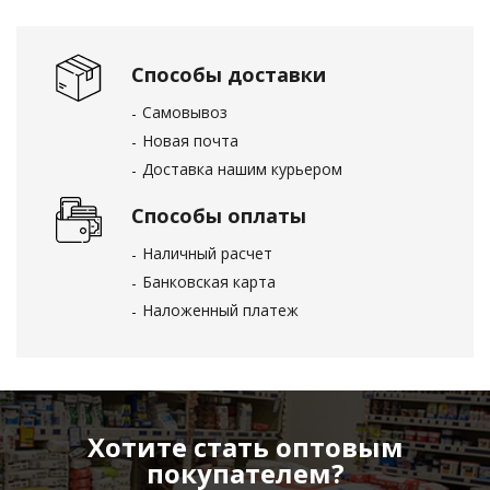
Способы доставки
Самовывоз
Новая почта
Доставка нашим курьером
Способы оплаты
Наличный расчет
Банковская карта
Наложенный платеж
Хотите стать оптовым
покупателем?