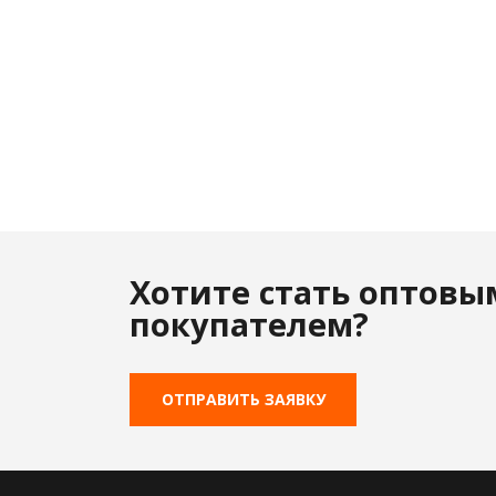
Хотите стать оптовы
покупателем?
ОТПРАВИТЬ ЗАЯВКУ